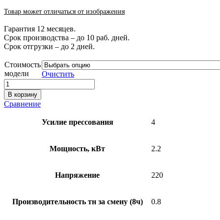
Товар может отличаться от изображения
Гарантия 12 месяцев.
Срок производства – до 10 раб. дней.
Срок отгрузки – до 2 дней.
Стоимость
модели
Очистить
В корзину
Сравнение
Усилие прессования
4
Мощность, кВт
2.2
Напряжение
220
Производительность тн за смену (8ч)
0.8