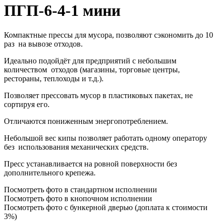
ПГП-6-4-1 мини
Компактные прессы для мусора, позволяют сэкономить до 10
раз на вывозе отходов.
Идеально подойдёт для предприятий с небольшим
количеством отходов (магазины, торговые центры,
рестораны, теплоходы и т.д.).
Позволяет прессовать мусор в пластиковых пакетах, не
сортируя его.
Отличаются пониженным энергопотреблением.
Небольшой вес кипы позволяет работать одному оператору
без использования механических средств.
Пресс устанавливается на ровной поверхности без
дополнительного крепежа.
Посмотреть фото в стандартном исполнении
Посмотреть фото в кнопочном исполнении
Посмотреть фото с бункерной дверью (доплата к стоимости
3%)