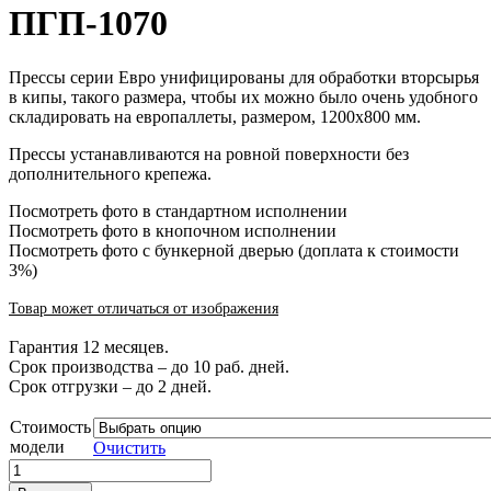
ПГП-1070
Прессы серии Евро унифицированы для обработки вторсырья
в кипы, такого размера, чтобы их можно было очень удобного
складировать на европаллеты, размером, 1200х800 мм.
Прессы устанавливаются на ровной поверхности без
дополнительного крепежа.
Посмотреть фото в стандартном исполнении
Посмотреть фото в кнопочном исполнении
Посмотреть фото с бункерной дверью (доплата к стоимости
3%)
Товар может отличаться от изображения
Гарантия 12 месяцев.
Срок производства – до 10 раб. дней.
Срок отгрузки – до 2 дней.
Стоимость
модели
Очистить