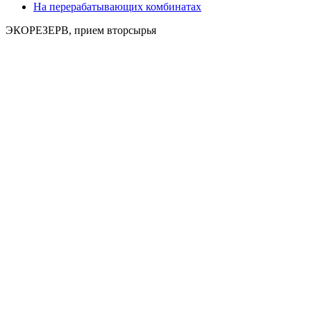
На перерабатывающих комбинатах
ЭКОРЕЗЕРВ, прием вторсырья