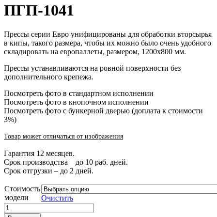
ПГП-1041
Прессы серии Евро унифицированы для обработки вторсырья
в кипы, такого размера, чтобы их можно было очень удобного
складировать на европаллеты, размером, 1200х800 мм.
Прессы устанавливаются на ровной поверхности без
дополнительного крепежа.
Посмотреть фото в стандартном исполнении
Посмотреть фото в кнопочном исполнении
Посмотреть фото с бункерной дверью (доплата к стоимости
3%)
Товар может отличаться от изображения
Гарантия 12 месяцев.
Срок производства – до 10 раб. дней.
Срок отгрузки – до 2 дней.
Стоимость
модели
Очистить